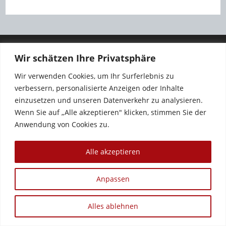
Wir schätzen Ihre Privatsphäre
Wir verwenden Cookies, um Ihr Surferlebnis zu
verbessern, personalisierte Anzeigen oder Inhalte
einzusetzen und unseren Datenverkehr zu analysieren.
Wenn Sie auf „Alle akzeptieren" klicken, stimmen Sie der
Anwendung von Cookies zu.
Copyright 2012 - 2026 - Sandra Baumgärtner
Alle akzeptieren
Anpassen
Alles ablehnen