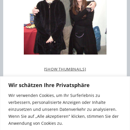
[SHOW THUMBNAILS]
Wir schätzen Ihre Privatsphäre
Wir verwenden Cookies, um Ihr Surferlebnis zu
verbessern, personalisierte Anzeigen oder Inhalte
einzusetzen und unseren Datenverkehr zu analysieren.
Wenn Sie auf „Alle akzeptieren" klicken, stimmen Sie der
Anwendung von Cookies zu.