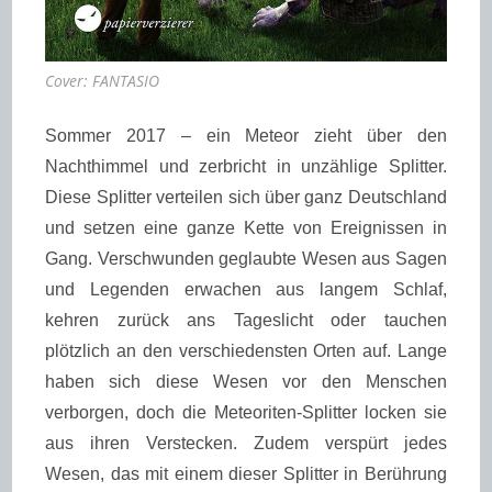
Cover: FANTASIO
Sommer 2017 – ein Meteor zieht über den
Nachthimmel und zerbricht in unzählige Splitter.
Diese Splitter verteilen sich über ganz Deutschland
und setzen eine ganze Kette von Ereignissen in
Gang. Verschwunden geglaubte Wesen aus Sagen
und Legenden erwachen aus langem Schlaf,
kehren zurück ans Tageslicht oder tauchen
plötzlich an den verschiedensten Orten auf. Lange
haben sich diese Wesen vor den Menschen
verborgen, doch die Meteoriten-Splitter locken sie
aus ihren Verstecken. Zudem verspürt jedes
Wesen, das mit einem dieser Splitter in Berührung