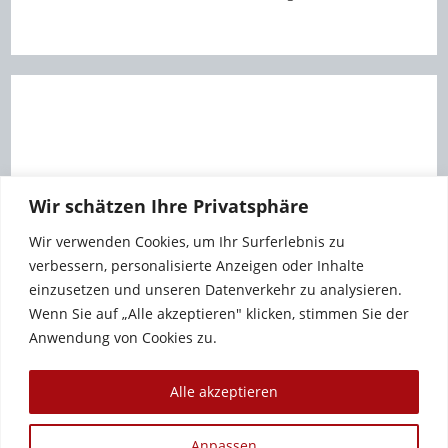
Wir schätzen Ihre Privatsphäre
Wir verwenden Cookies, um Ihr Surferlebnis zu
verbessern, personalisierte Anzeigen oder Inhalte
einzusetzen und unseren Datenverkehr zu analysieren.
Wenn Sie auf „Alle akzeptieren" klicken, stimmen Sie der
Anwendung von Cookies zu.
Alle akzeptieren
Anpassen