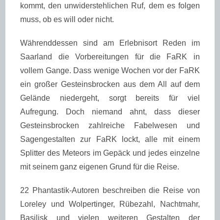
kommt, den unwiderstehlichen Ruf, dem es folgen
muss, ob es will oder nicht.
Währenddessen sind am Erlebnisort Reden im
Saarland die Vorbereitungen für die FaRK in
vollem Gange. Dass wenige Wochen vor der FaRK
ein großer Gesteinsbrocken aus dem All auf dem
Gelände niedergeht, sorgt bereits für viel
Aufregung. Doch niemand ahnt, dass dieser
Gesteinsbrocken zahlreiche Fabelwesen und
Sagengestalten zur FaRK lockt, alle mit einem
Splitter des Meteors im Gepäck und jedes einzelne
mit seinem ganz eigenen Grund für die Reise.
22 Phantastik-Autoren beschreiben die Reise von
Loreley und Wolpertinger, Rübezahl, Nachtmahr,
Basilisk und vielen weiteren Gestalten der