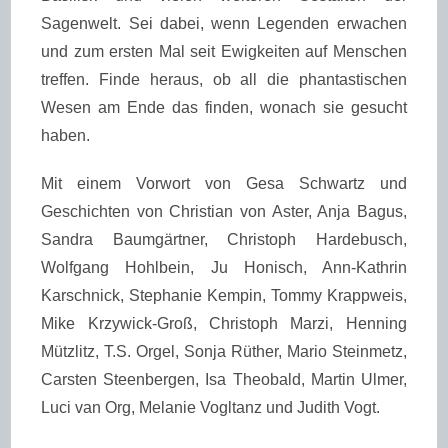
Sagenwelt. Sei dabei, wenn Legenden erwachen
und zum ersten Mal seit Ewigkeiten auf Menschen
treffen. Finde heraus, ob all die phantastischen
Wesen am Ende das finden, wonach sie gesucht
haben.
Mit einem Vorwort von Gesa Schwartz und
Geschichten von Christian von Aster, Anja Bagus,
Sandra Baumgärtner, Christoph Hardebusch,
Wolfgang Hohlbein, Ju Honisch, Ann-Kathrin
Karschnick, Stephanie Kempin, Tommy Krappweis,
Mike Krzywick-Groß, Christoph Marzi, Henning
Mützlitz, T.S. Orgel, Sonja Rüther, Mario Steinmetz,
Carsten Steenbergen, Isa Theobald, Martin Ulmer,
Luci van Org, Melanie Vogltanz und Judith Vogt.