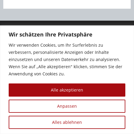
Wir schätzen Ihre Privatsphäre
Wir verwenden Cookies, um Ihr Surferlebnis zu
verbessern, personalisierte Anzeigen oder Inhalte
einzusetzen und unseren Datenverkehr zu analysieren.
Wenn Sie auf „Alle akzeptieren" klicken, stimmen Sie der
Anwendung von Cookies zu.
Copyright 2012 - 2026 - Sandra Baumgärtner
Alle akzeptieren
Anpassen
Alles ablehnen