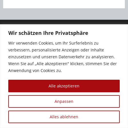
Wir schätzen Ihre Privatsphäre
Wir verwenden Cookies, um Ihr Surferlebnis zu
verbessern, personalisierte Anzeigen oder Inhalte
einzusetzen und unseren Datenverkehr zu analysieren.
Wenn Sie auf „Alle akzeptieren" klicken, stimmen Sie der
Anwendung von Cookies zu.
Copyright 2012 - 2026 - Sandra Baumgärtner
Alle akzeptieren
Anpassen
Alles ablehnen