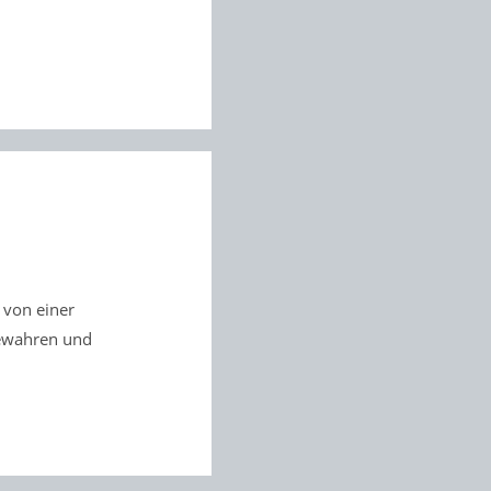
 von einer
bewahren und