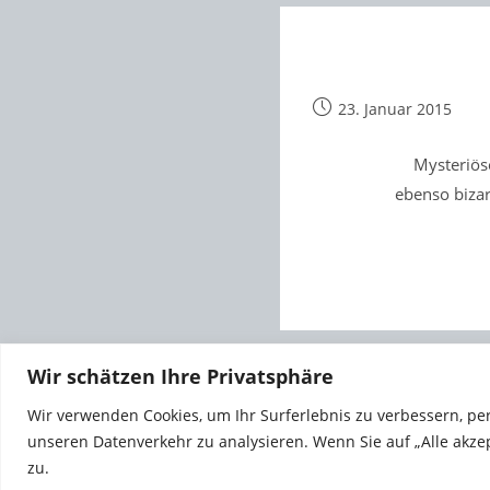
Beitrag
23. Januar 2015
veröffentlicht:
Mysteriös
ebenso biza
Wir schätzen Ihre Privatsphäre
Wir verwenden Cookies, um Ihr Surferlebnis zu verbessern, pe
unseren Datenverkehr zu analysieren. Wenn Sie auf „Alle akze
zu.