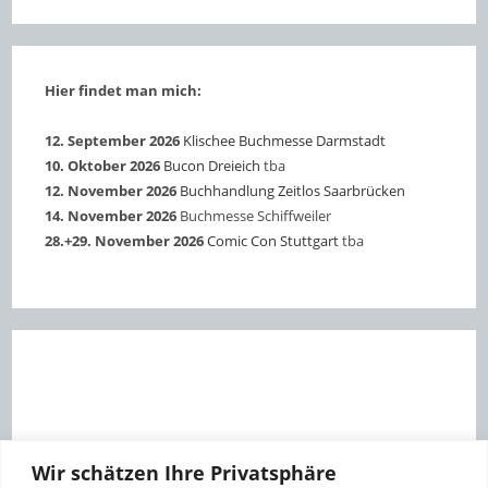
Hier findet man mich:
12. September 2026
Klischee Buchmesse Darmstadt
10. Oktober 2026
Bucon Dreieich
tba
12. November 2026
Buchhandlung Zeitlos Saarbrücken
14. November 2026
Buchmesse Schiffweiler
28.+29. November 2026
Comic Con Stuttgart
tba
Wir schätzen Ihre Privatsphäre