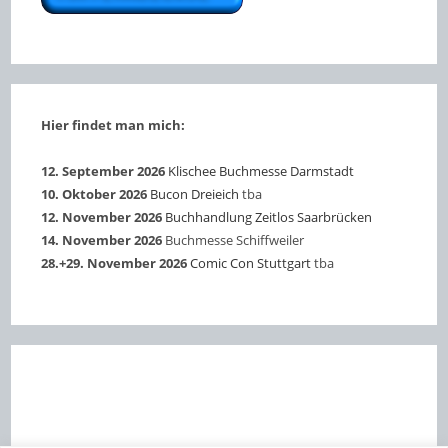
Hier findet man mich:
12. September 2026
Klischee Buchmesse Darmstadt
10. Oktober 2026
Bucon Dreieich
tba
12. November 2026
Buchhandlung Zeitlos Saarbrücken
14. November 2026
Buchmesse Schiffweiler
28.+29. November 2026
Comic Con Stuttgart
tba