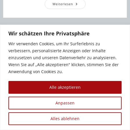
Es
Weiterlesen
Läuft
Wieder!
Wir schätzen Ihre Privatsphäre
Wir verwenden Cookies, um Ihr Surferlebnis zu
verbessern, personalisierte Anzeigen oder Inhalte
einzusetzen und unseren Datenverkehr zu analysieren.
Wenn Sie auf „Alle akzeptieren" klicken, stimmen Sie der
Anwendung von Cookies zu.
Alle akzeptieren
Copyright 2012 - 2026 - Sandra Baumgärtner
Anpassen
Alles ablehnen