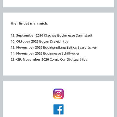
Hier findet man mich:
12. September 2026
Klischee Buchmesse Darmstadt
10. Oktober 2026
Bucon Dreieich
tba
12. November 2026
Buchhandlung Zeitlos Saarbrücken
14. November 2026
Buchmesse Schiffweiler
28.+29. November 2026
Comic Con Stuttgart
tba