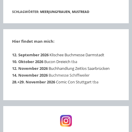
SCHLAGWÖRTER
:
MEERJUNGFRAUEN
,
MUSTREAD
Hier findet man mich:
12. September 2026
Klischee Buchmesse Darmstadt
10. Oktober 2026
Bucon Dreieich
tba
12. November 2026
Buchhandlung Zeitlos Saarbrücken
14. November 2026
Buchmesse Schiffweiler
28.+29. November 2026
Comic Con Stuttgart
tba