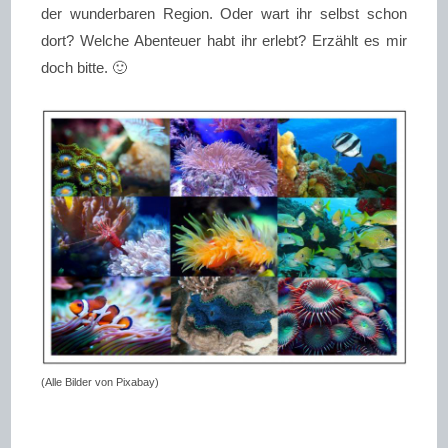
der wunderbaren Region. Oder wart ihr selbst schon
dort? Welche Abenteuer habt ihr erlebt? Erzählt es mir
doch bitte. 🙂
(Alle Bilder von Pixabay)