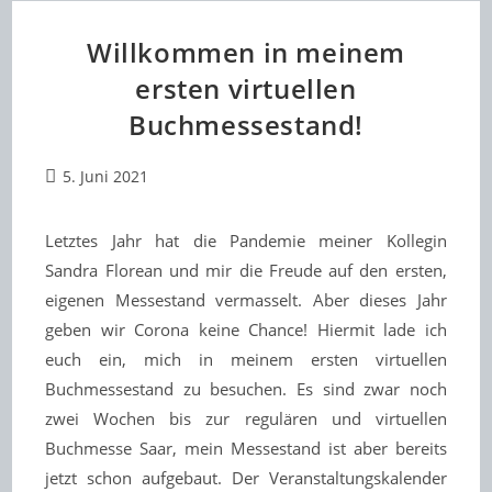
Willkommen in meinem
ersten virtuellen
Buchmessestand!
Beitrag
5. Juni 2021
veröffentlicht:
Letztes Jahr hat die Pandemie meiner Kollegin
Sandra Florean und mir die Freude auf den ersten,
eigenen Messestand vermasselt. Aber dieses Jahr
geben wir Corona keine Chance! Hiermit lade ich
euch ein, mich in meinem ersten virtuellen
Buchmessestand zu besuchen. Es sind zwar noch
zwei Wochen bis zur regulären und virtuellen
Buchmesse Saar, mein Messestand ist aber bereits
jetzt schon aufgebaut. Der Veranstaltungskalender